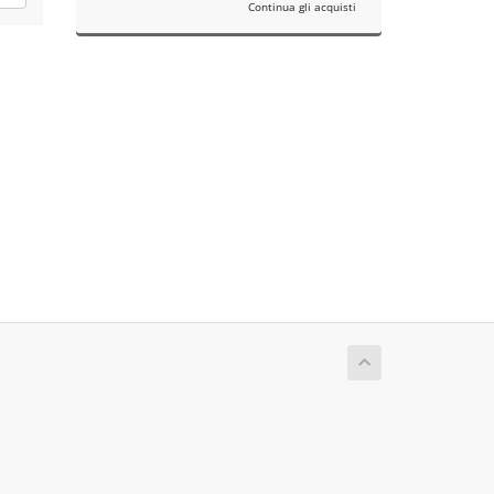
Continua gli acquisti