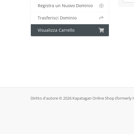
Registra un Nuovo Dominio
Trasferisci Dominio
Visualizza Carrello
Diritto d'autore © 2026 Kapatagan Online Shop (formerly Hang