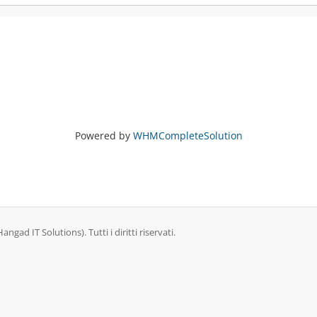
Powered by
WHMCompleteSolution
ad IT Solutions). Tutti i diritti riservati.