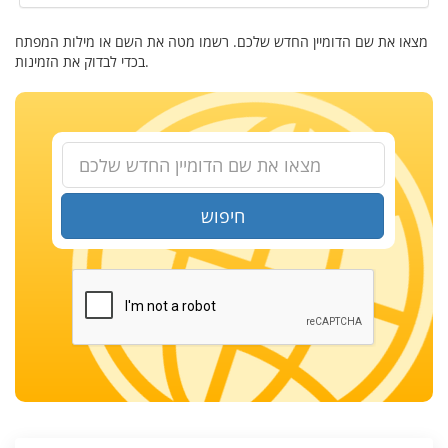
מצאו את שם הדומיין החדש שלכם. רשמו מטה את השם או מילות המפתח
בכדי לבדוק את הזמינות.
חיפוש