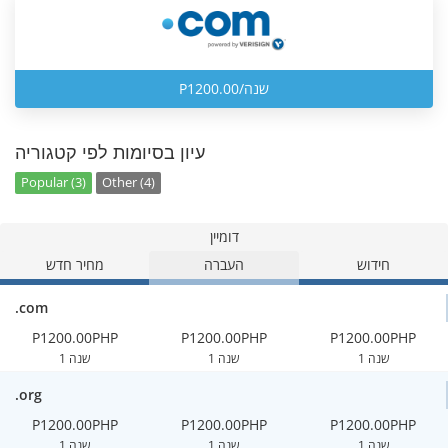
P1200.00/שנה
עיון בסיומות לפי קטגוריה
Popular (3)
Other (4)
דומיין
חידוש
העברה
מחיר חדש
.com
P1200.00PHP
P1200.00PHP
P1200.00PHP
1 שנה
1 שנה
1 שנה
.org
P1200.00PHP
P1200.00PHP
P1200.00PHP
1 שנה
1 שנה
1 שנה