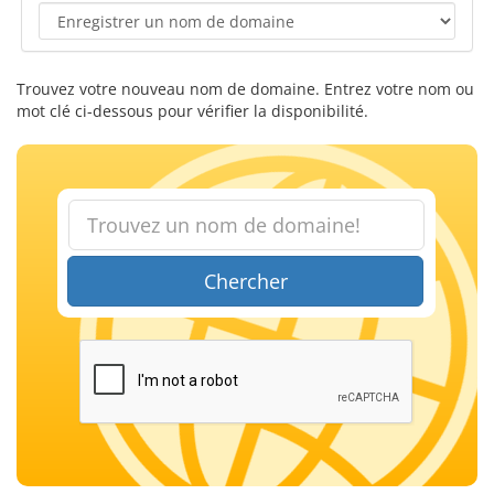
Trouvez votre nouveau nom de domaine. Entrez votre nom ou
mot clé ci-dessous pour vérifier la disponibilité.
Chercher