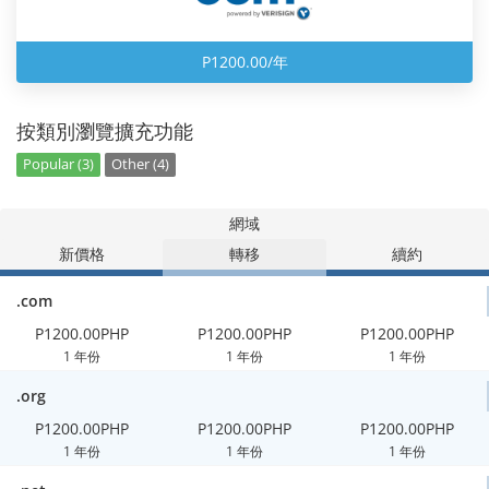
P1200.00/年
按類別瀏覽擴充功能
Popular (3)
Other (4)
網域
新價格
轉移
續約
.com
P1200.00PHP
P1200.00PHP
P1200.00PHP
1 年份
1 年份
1 年份
.org
P1200.00PHP
P1200.00PHP
P1200.00PHP
1 年份
1 年份
1 年份