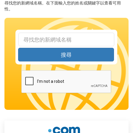
尋找您的新網域名稱。在下面輸入您的姓名或關鍵字以查看可用
性。
搜尋